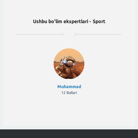
Ushbu bo'lim ekspertlari - Sport
Muhammad
12 Ballari