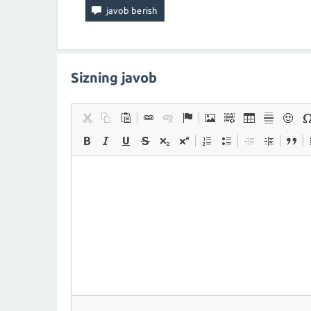
Sizning javob