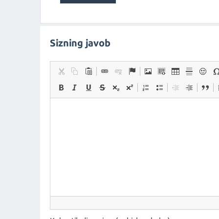
Sizning javob