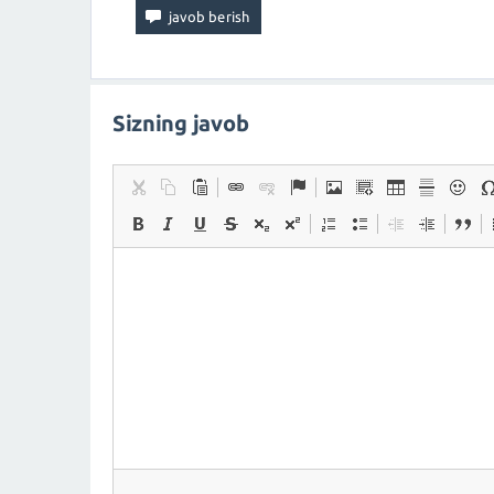
Sizning javob