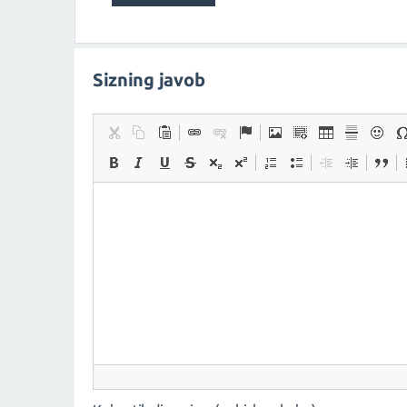
Sizning javob