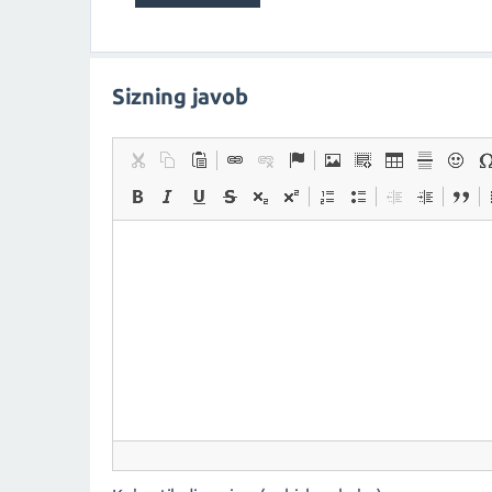
Sizning javob