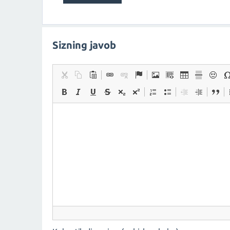
Sizning javob