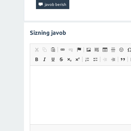
Sizning javob