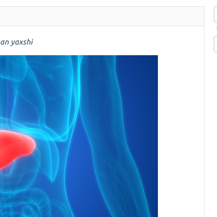
gan yaxshi