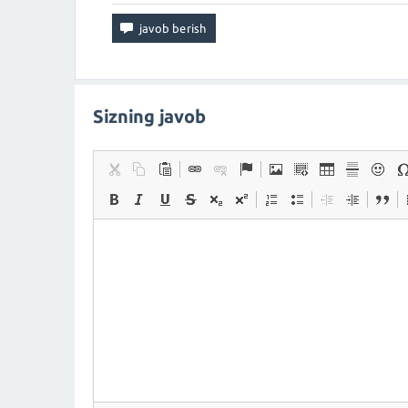
Sizning javob