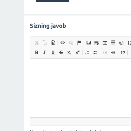
Sizning javob