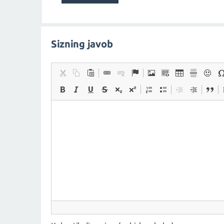
Sizning javob