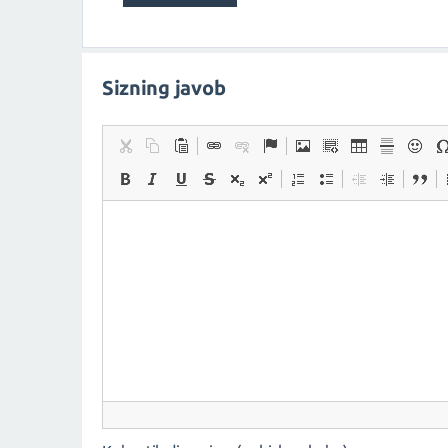
Sizning javob