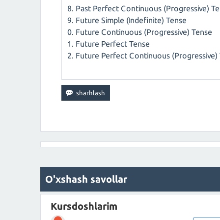
Past Perfect Continuous (Progressive) T
Future Simple (Indefinite) Tense
Future Continuous (Progressive) Tense
Future Perfect Tense
Future Perfect Continuous (Progressive)
O'xshash savollar
Kursdoshlarim