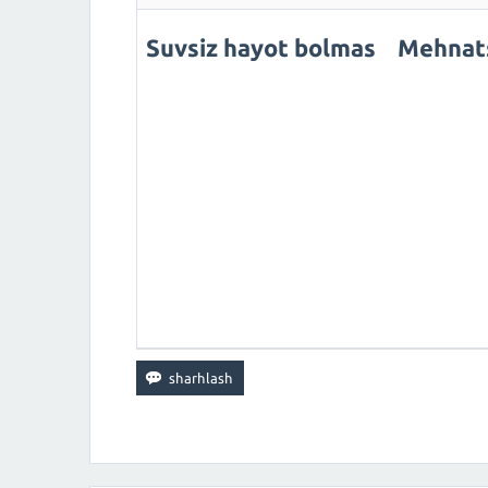
Suvsiz hayot bolmas Mehnats