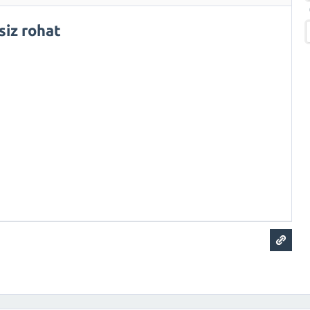
iz rohat